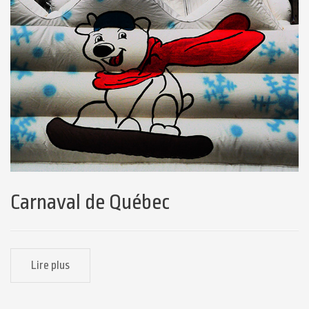
Carnaval de Québec
Lire plus