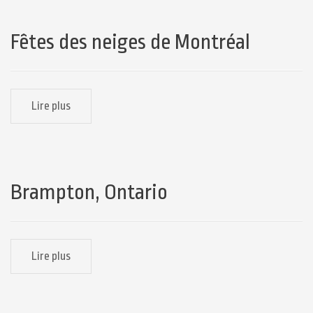
Fêtes des neiges de Montréal
Lire plus
Brampton, Ontario
Lire plus