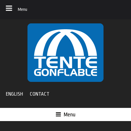
Menu
ENGLISH
CONTACT
Menu